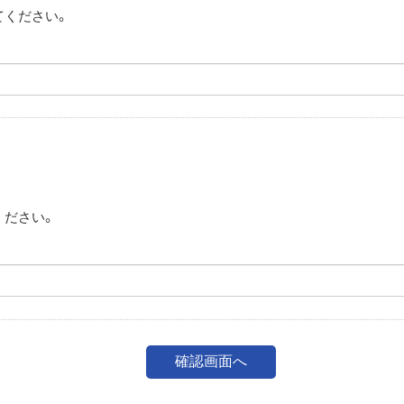
てください。
。
ください。
。