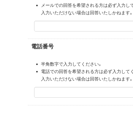
メールでの回答を希望される方は必ず入力し
入力いただけない場合は回答いたしかねます
電話番号
半角数字で入力してください。
電話での回答を希望される方は必ず入力して
入力いただけない場合は回答いたしかねます