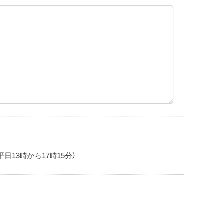
日13時から17時15分）