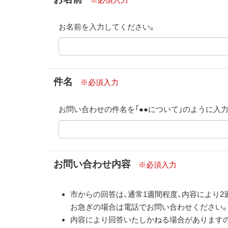
お名前を入力してください。
件名
※必須入力
お問い合わせの件名を「●●について」のように入
お問い合わせ内容
※必須入力
市からの回答は、通常1週間程度、内容により
お急ぎの場合は電話でお問い合わせください
内容により回答いたしかねる場合があります