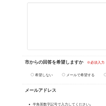
市からの回答を希望しますか
※必須入力
希望しない
メールで希望する
メールアドレス
半角英数字記号で入力してください。