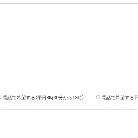
電話で希望する（平日8時30分から12時）
電話で希望する（平