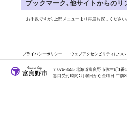
ブックマーク、他サイトからのリ
お手数ですが、上部メニューより再度お探しください
プライバシーポリシー
ウェブアクセシビリティについ
〒076-8555 北海道富良野市弥生町1番
窓口受付時間：月曜日から金曜日 午前8
富良野市