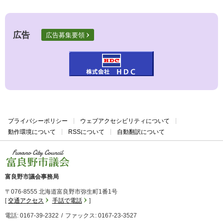
広告
広告募集要領
プライバシーポリシー
ウェブアクセシビリティについて
動作環境について
RSSについて
自動翻訳について
富良野市議会
富良野市議会事務局
〒076-8555 北海道富良野市弥生町1番1号
交通アクセス
手話で電話
電話: 0167-39-2322
ファックス: 0167-23-3527