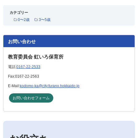
カテゴリー
0〜2歳
3〜5歳
お問い合わせ
教育委員会 虹いろ保育所
電話:
0167-22-2533
Fax:
0167-22-2563
E-Mail:
kodomo-ka@city.furano.hokkaido.jp
お問い合わせフォーム