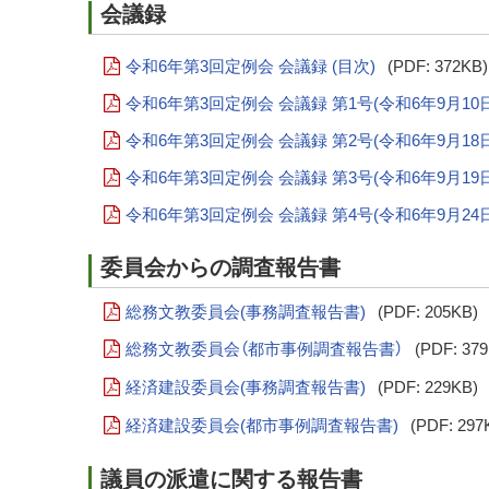
会議録
令和6年第3回定例会 会議録 (目次)
(PDF: 372KB)
令和6年第3回定例会 会議録 第1号(令和6年9月10
令和6年第3回定例会 会議録 第2号(令和6年9月18
令和6年第3回定例会 会議録 第3号(令和6年9月19
令和6年第3回定例会 会議録 第4号(令和6年9月24
委員会からの調査報告書
総務文教委員会(事務調査報告書)
(PDF: 205KB)
総務文教委員会（都市事例調査報告書）
(PDF: 37
経済建設委員会(事務調査報告書)
(PDF: 229KB)
経済建設委員会(都市事例調査報告書)
(PDF: 297
議員の派遣に関する報告書