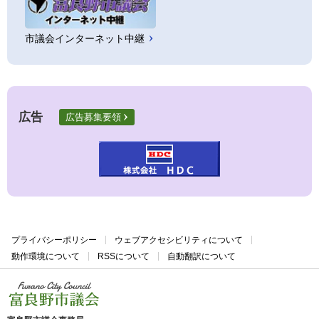
市議会インターネット中継
広告
広告募集要領
プライバシーポリシー
ウェブアクセシビリティについて
動作環境について
RSSについて
自動翻訳について
富良野市議会