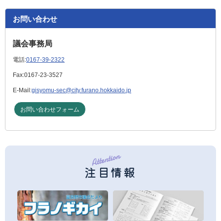
お問い合わせ
議会事務局
電話:
0167-39-2322
Fax:
0167-23-3527
E-Mail:
gisyomu-sec@city.furano.hokkaido.jp
お問い合わせフォーム
注目情報