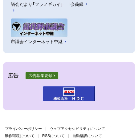
議会だより「フラノギカイ」
会義録
市議会インターネット中継
広告
広告募集要領
プライバシーポリシー
ウェブアクセシビリティについて
動作環境について
RSSについて
自動翻訳について