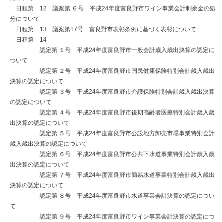
日程第 12 議案第 ６号 平成24年度富良野市ワイン事業会計剰余金の処
分について
日程第 13 議案第17号 富良野市表彰条例に基づく表彰について
日程第 14
認定第 １号 平成24年度富良野市一般会計歳入歳出決算の認定に
ついて
認定第 ２号 平成24年度富良野市国民健康保険特別会計歳入歳出
決算の認定について
認定第 ３号 平成24年度富良野市介護保険特別会計歳入歳出決算
の認定について
認定第 ４号 平成24年度富良野市後期高齢者医療特別会計歳入歳
出決算の認定について
認定第 ５号 平成24年度富良野市公設地方卸売市場事業特別会計
歳入歳出決算の認定について
認定第 ６号 平成24年度富良野市公共下水道事業特別会計歳入歳
出決算の認定について
認定第 ７号 平成24年度富良野市簡易水道事業特別会計歳入歳出
決算の認定について
認定第 ８号 平成24年度富良野市水道事業会計決算の認定につい
て
認定第 ９号 平成24年度富良野市ワイン事業会計決算の認定につ