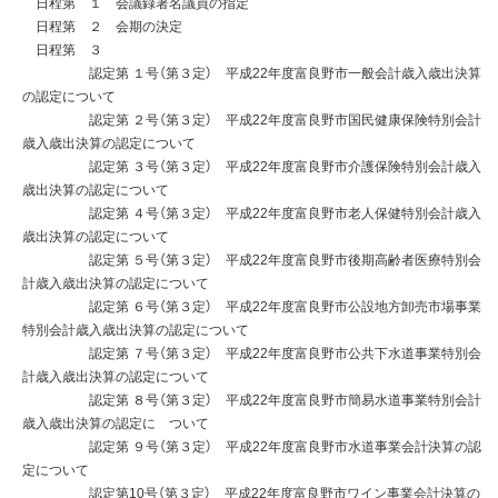
日程第 １ 会議録署名議員の指定
日程第 ２ 会期の決定
日程第 ３
認定第 １号（第３定） 平成22年度富良野市一般会計歳入歳出決算
の認定について
認定第 ２号（第３定） 平成22年度富良野市国民健康保険特別会計
歳入歳出決算の認定について
認定第 ３号（第３定） 平成22年度富良野市介護保険特別会計歳入
歳出決算の認定について
認定第 ４号（第３定） 平成22年度富良野市老人保健特別会計歳入
歳出決算の認定について
認定第 ５号（第３定） 平成22年度富良野市後期高齢者医療特別会
計歳入歳出決算の認定について
認定第 ６号（第３定） 平成22年度富良野市公設地方卸売市場事業
特別会計歳入歳出決算の認定について
認定第 ７号（第３定） 平成22年度富良野市公共下水道事業特別会
計歳入歳出決算の認定について
認定第 ８号（第３定） 平成22年度富良野市簡易水道事業特別会計
歳入歳出決算の認定に ついて
認定第 ９号（第３定） 平成22年度富良野市水道事業会計決算の認
定について
認定第10号（第３定） 平成22年度富良野市ワイン事業会計決算の