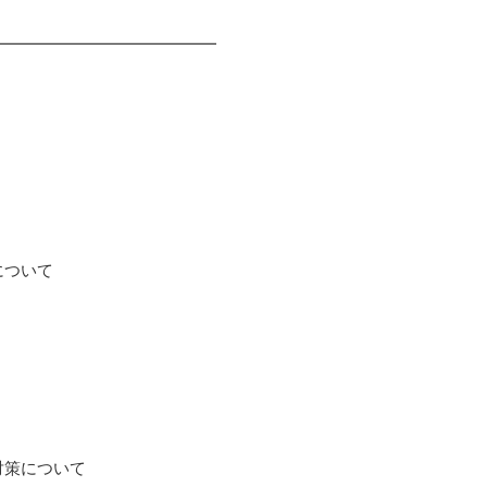
━━━━━━━━━━━━━━
ついて
策について