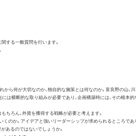
に関する一般質問を行います。
。
れから何が大切なのか、独自的な施策とは何なのか。富良野の山、川
観光には横断的な取り組みが必要であり、企画構築時には、その根本的
もちろん、外貨を獲得する戦略が必要と考えます。
いくのか。アイデアと強いリーダーシップが求められるところであ
要があるのではないでしょうか。