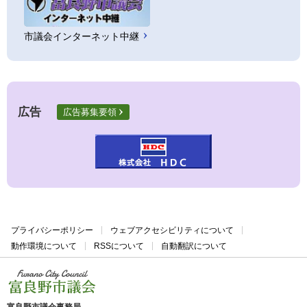
市議会インターネット中継
広告
広告募集要領
プライバシーポリシー
ウェブアクセシビリティについて
動作環境について
RSSについて
自動翻訳について
富良野市議会