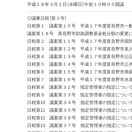
平成１８年３月１日（水曜日）午前１０時００開議
◎議事日程（第３号）
日程第１ 議案第１０号 平成１７年度富良野市一般
議案第１８号 富良野市財政調整基金処分額の変更
日程第２ 議案第１１号 平成１７年度富良野市国民
日程第３ 議案第１２号 平成１７年度富良野市老人
日程第４ 議案第１３号 平成１７年度富良野市公設
日程第５ 議案第１４号 平成１７年度富良野市公共
日程第６ 議案第１５号 平成１７年度富良野市簡易
日程第７ 議案第１６号 平成１７年度富良野市水道
日程第８ 議案第３２号 指定管理者の指定について
日程第９ 議案第３３号 指定管理者の指定について
日程第10 議案第３４号 指定管理者の指定につい
日程第11 議案第３５号 指定管理者の指定について
日程第12 議案第３６号 指定管理者の指定について
日程第13 議案第３７号 指定管理者の指定について