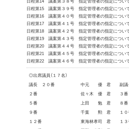
日程第14 議案第３８号 指定管理者の指定について
日程第15 議案第３９号 指定管理者の指定について
日程第16 議案第４０号 指定管理者の指定について
日程第17 議案第４１号 指定管理者の指定について
日程第18 議案第４２号 指定管理者の指定について
日程第19 議案第４３号 指定管理者の指定について
日程第20 議案第４４号 指定管理者の指定について
日程第21 議案第４５号 指定管理者の指定について
日程第22 議案第４６号 指定管理者の指定について
◎出席議員（１７名）
議長 ２０番
中元 優 君
副議
２番
佐々木 優 君
３番
５番
上田 勉 君
８番
９番
千葉 勲 君
１０
１２番
東海林孝司 君
１３