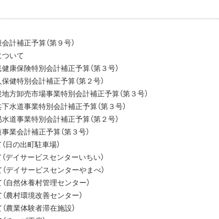
会計補正予算（第９号）
について
健康保険特別会計補正予算（第３号）
保健特別会計補正予算（第２号）
地方卸売市場事業特別会計補正予算（第３号）
下水道事業特別会計補正予算（第３号）
水道事業特別会計補正予算（第２号）
事業会計補正予算（第３号）
（日の出町駐車場）
（デイサービスセンターいちい）
て（デイサービスセンターやまべ）
（自然休養村管理センター）
（農村環境改善センター）
（農業体験者滞在施設）