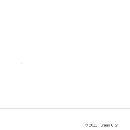
© 2022 Furano City