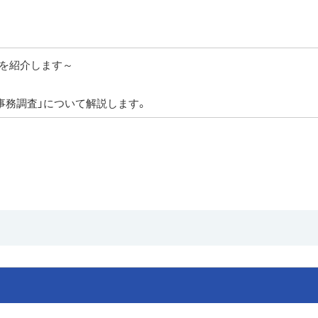
を紹介します～
事務調査」について解説します。