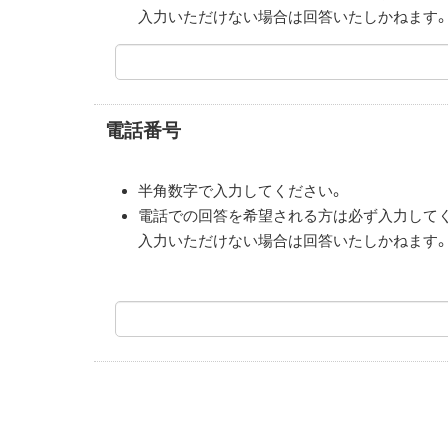
入力いただけない場合は回答いたしかねます
電話番号
半角数字で入力してください。
電話での回答を希望される方は必ず入力して
入力いただけない場合は回答いたしかねます