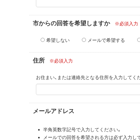
市からの回答を希望しますか
※必須入力
希望しない
メールで希望する
住所
※必須入力
お住まい、または連絡先となる住所を入力してく
メールアドレス
半角英数字記号で入力してください。
メールでの回答を希望される方は必ず入力し