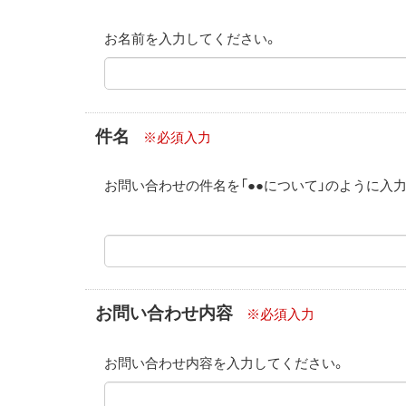
お名前を入力してください。
件名
※必須入力
お問い合わせの件名を「●●について」のように入
お問い合わせ内容
※必須入力
お問い合わせ内容を入力してください。