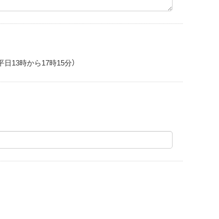
日13時から17時15分）