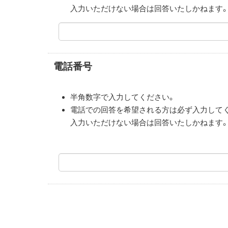
入力いただけない場合は回答いたしかねます
電話番号
半角数字で入力してください。
電話での回答を希望される方は必ず入力して
入力いただけない場合は回答いたしかねます