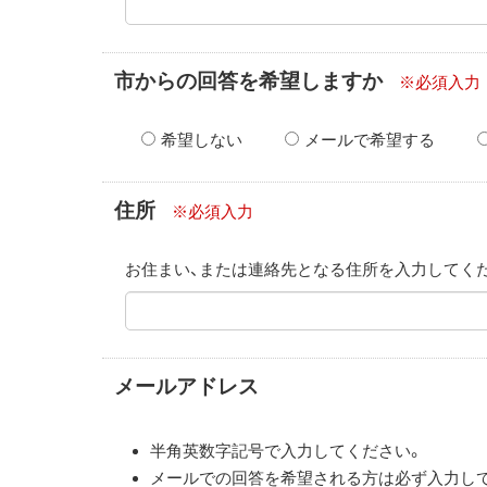
市からの回答を希望しますか
※必須入力
希望しない
メールで希望する
住所
※必須入力
お住まい、または連絡先となる住所を入力してく
メールアドレス
半角英数字記号で入力してください。
メールでの回答を希望される方は必ず入力し