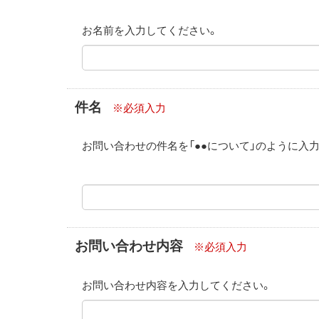
お名前を入力してください。
件名
※必須入力
お問い合わせの件名を「●●について」のように入
お問い合わせ内容
※必須入力
お問い合わせ内容を入力してください。