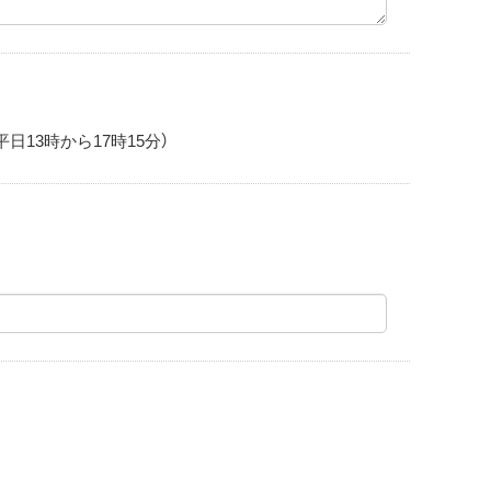
日13時から17時15分）