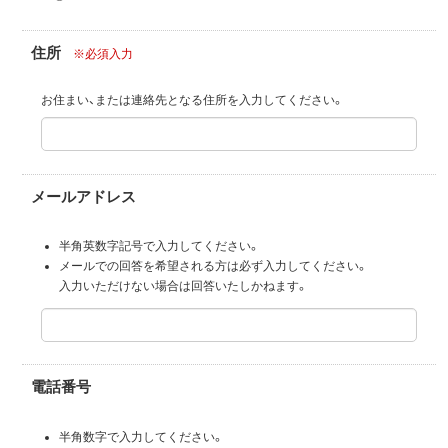
住所
※必須入力
お住まい、または連絡先となる住所を入力してください。
メールアドレス
半角英数字記号で入力してください。
メールでの回答を希望される方は必ず入力してください。
入力いただけない場合は回答いたしかねます。
電話番号
半角数字で入力してください。