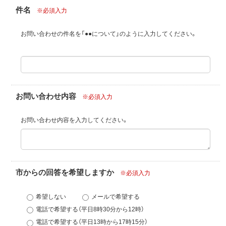
件名
※必須入力
お問い合わせの件名を「●●について」のように入力してください。
お問い合わせ内容
※必須入力
お問い合わせ内容を入力してください。
市からの回答を希望しますか
※必須入力
希望しない
メールで希望する
電話で希望する（平日8時30分から12時）
電話で希望する（平日13時から17時15分）