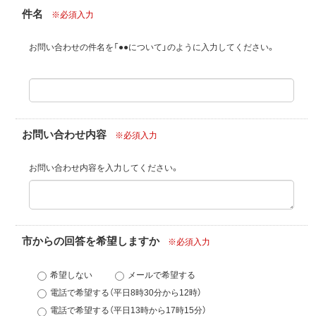
件名
※必須入力
お問い合わせの件名を「●●について」のように入力してください。
お問い合わせ内容
※必須入力
お問い合わせ内容を入力してください。
市からの回答を希望しますか
※必須入力
希望しない
メールで希望する
電話で希望する（平日8時30分から12時）
電話で希望する（平日13時から17時15分）