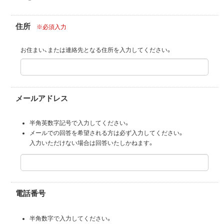
住所
※必須入力
お住まい、または連絡先となる住所を入力してください。
メールアドレス
半角英数字記号で入力してください。
メールでの回答を希望される方は必ず入力してください。
入力いただけない場合は回答いたしかねます。
電話番号
半角数字で入力してください。