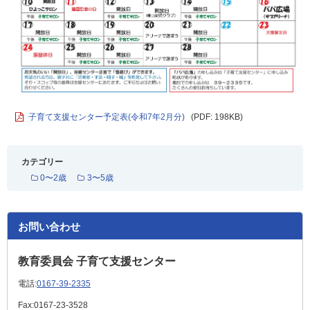
子育て支援センター予定表(令和7年2月分)
(PDF: 198KB)
カテゴリー
0〜2歳
3〜5歳
お問い合わせ
教育委員会 子育て支援センター
電話:
0167-39-2335
Fax:
0167-23-3528