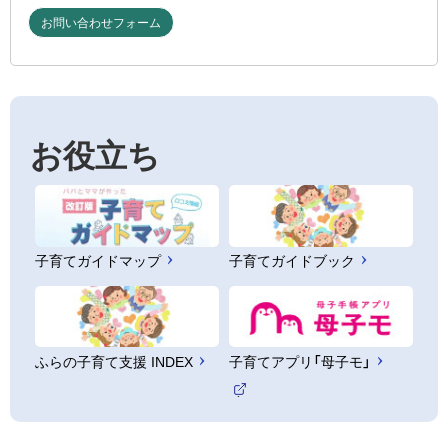
お問い合わせフォーム
お役立ち
子育てガイドマップ
子育てガイドブック
ふらの子育て支援 INDEX
子育てアプリ「母子モ」
（
外
部