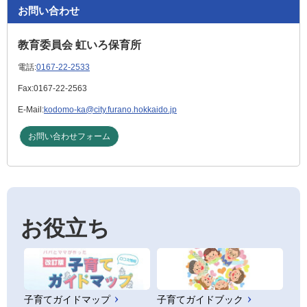
お問い合わせ
教育委員会 虹いろ保育所
電話:
0167-22-2533
Fax:
0167-22-2563
E-Mail:
kodomo-ka@city.furano.hokkaido.jp
お問い合わせフォーム
お役立ち
子育てガイドマップ
子育てガイドブック