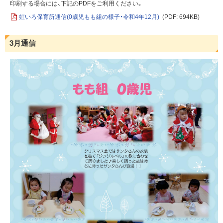
印刷する場合には、下記のPDFをご利用ください。
虹いろ保育所通信(0歳児もも組の様子・令和4年12月)
(PDF: 694KB)
3月通信