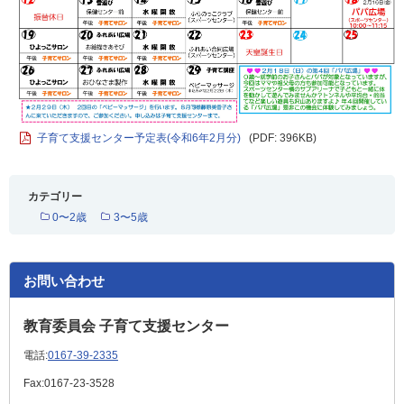
子育て支援センター予定表(令和6年2月分)
(PDF: 396KB)
カテゴリー
0〜2歳
3〜5歳
お問い合わせ
教育委員会 子育て支援センター
電話:
0167-39-2335
Fax:
0167-23-3528