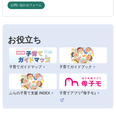
お問い合わせフォーム
お役立ち
子育てガイドマップ
子育てガイドブック
ふらの子育て支援 INDEX
子育てアプリ「母子モ」
（
外
部