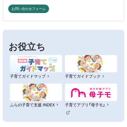
お問い合わせフォーム
お役立ち
子育てガイドマップ
子育てガイドブック
ふらの子育て支援 INDEX
子育てアプリ「母子モ」
（
外
部