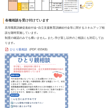
各種相談を受け付けています
高等職業訓練促進給付金・自立支援教育訓練給付金等に関するスキルアップ相
談を随時実施しています。
制度の確認のみでも構いません。また、学び直し以外のご相談にも対応してお
ります。
ひとり親相談
(PDF: 655KB)