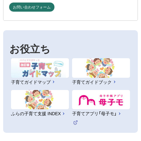
お問い合わせフォーム
お役立ち
子育てガイドマップ
子育てガイドブック
ふらの子育て支援 INDEX
子育てアプリ「母子モ」
（
外
部