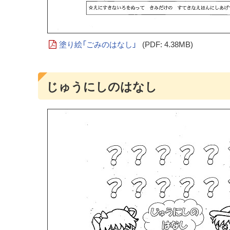
塗り絵「ごみのはなし」
(PDF: 4.38MB)
じゅうにしのはなし