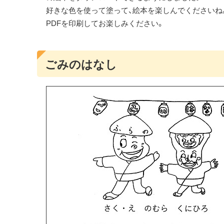
好きな色を使って塗って、絵本を楽しんでくださいね
PDFを印刷してお楽しみください。
ごみのはなし