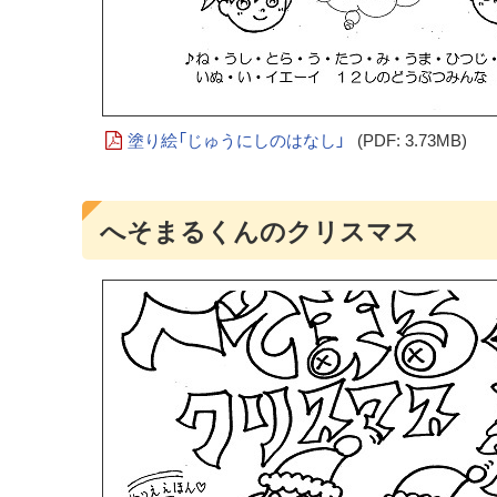
塗り絵「じゅうにしのはなし」
(PDF: 3.73MB)
へそまるくんのクリスマス