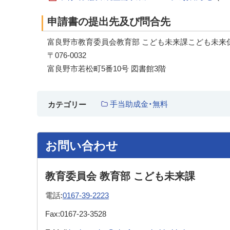
申請書の提出先及び問合先
富良野市教育委員会教育部 こども未来課こども未来
〒076-0032
富良野市若松町5番10号 図書館3階
手当助成金・無料
カテゴリー
お問い合わせ
教育委員会 教育部 こども未来課
電話:
0167-39-2223
Fax:
0167-23-3528