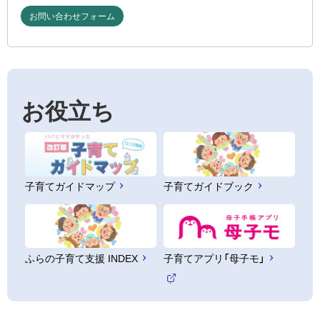
お問い合わせフォーム
お役立ち
子育てガイドマップ
子育てガイドブック
ふらの子育て支援 INDEX
子育てアプリ「母子モ」
（
外
部